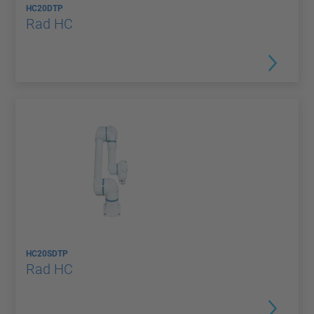
HC20DTP
Rad HC
HC20SDTP
Rad HC