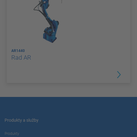
AR1440
Rad AR
Produkty a služby
Produkty