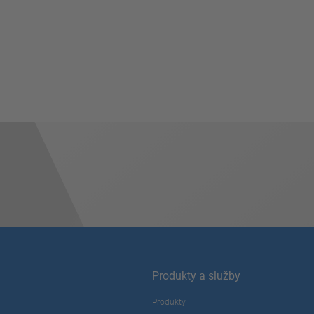
Produkty a služby
Produkty