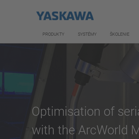
PRODUKTY
SYSTÉMY
ŠKOLENIE
Optimisation of seri
with the ArcWorld Mi